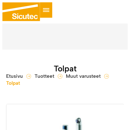
Tolpat
Etusivu
Tuotteet
Muut varusteet
Tolpat