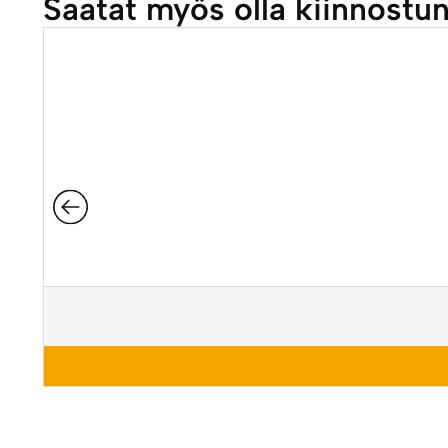
Saatat myös olla kiinnostu