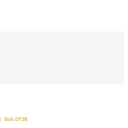
Sick DT35