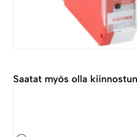
Saatat myös olla kiinnostu