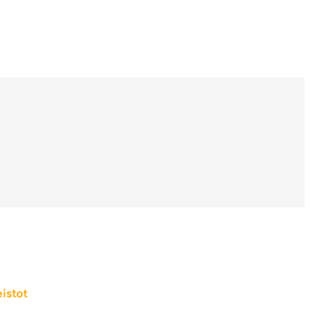
istot