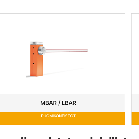
MBAR / LBAR
PUOMIKONEISTOT