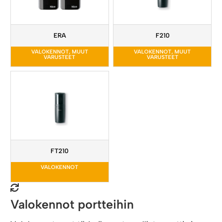
ERA
F210
VALOKENNOT
,
MUUT
VALOKENNOT
,
MUUT
VARUSTEET
VARUSTEET
FT210
VALOKENNOT
Valokennot portteihin